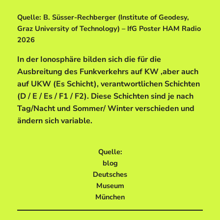
Quelle: B. Süsser-Rechberger (Institute of Geodesy,
Graz University of Technology) – IfG Poster HAM Radio
2026
In der Ionosphäre bilden sich die für die
Ausbreitung des Funkverkehrs auf KW ,aber auch
auf UKW (Es Schicht), verantwortlichen Schichten
(D / E / Es / F1 / F2). Diese Schichten sind je nach
Tag/Nacht und Sommer/ Winter verschieden und
ändern sich variable.
Quelle:
blog
Deutsches
Museum
München