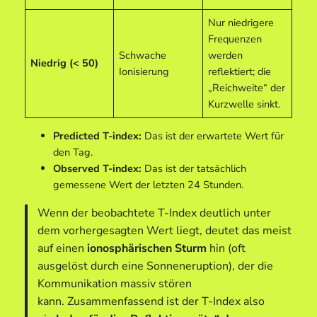
Nur niedrigere
Frequenzen
Schwache
werden
Niedrig (< 50)
Ionisierung
reflektiert; die
„Reichweite“ der
Kurzwelle sinkt.
Predicted T-index:
Das ist der erwartete Wert für
den Tag.
Observed T-index:
Das ist der tatsächlich
gemessene Wert der letzten 24 Stunden.
Wenn der beobachtete T-Index deutlich unter
dem vorhergesagten Wert liegt, deutet das meist
auf einen
ionosphärischen Sturm
hin (oft
ausgelöst durch eine Sonneneruption), der die
Kommunikation massiv stören
kann. Zusammenfassend ist der T-Index also