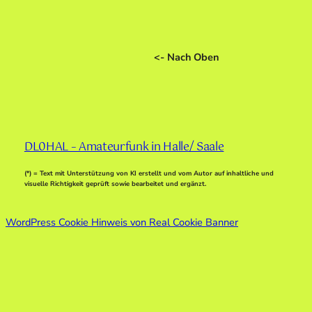
<- Nach Oben
DL0HAL – Amateurfunk in Halle/ Saale
(*) = Text mit Unterstützung von KI erstellt und vom Autor auf inhaltliche und
visuelle Richtigkeit geprüft sowie bearbeitet und ergänzt.
WordPress Cookie Hinweis von Real Cookie Banner