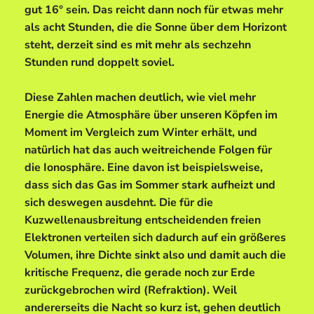
gut 16° sein. Das reicht dann noch für etwas mehr
als acht Stunden, die die Sonne über dem Horizont
steht, derzeit sind es mit mehr als sechzehn
Stunden rund doppelt soviel.
Diese Zahlen machen deutlich, wie viel mehr
Energie die Atmosphäre über unseren Köpfen im
Moment im Vergleich zum Winter erhält, und
natürlich hat das auch weitreichende Folgen für
die Ionosphäre. Eine davon ist beispielsweise,
dass sich das Gas im Sommer stark aufheizt und
sich deswegen ausdehnt. Die für die
Kuzwellenausbreitung entscheidenden freien
Elektronen verteilen sich dadurch auf ein größeres
Volumen, ihre Dichte sinkt also und damit auch die
kritische Frequenz, die gerade noch zur Erde
zurückgebrochen wird (Refraktion). Weil
andererseits die Nacht so kurz ist, gehen deutlich