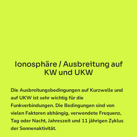
Ionosphäre / Ausbreitung auf
KW und UKW
Die Ausbreitungsbedingungen auf Kurzwelle und
auf UKW ist sehr wichtig für die
Funkverbindungen. Die Bedingungen sind von
vielen Faktoren abhängig, verwendete Frequenz,
Tag oder Nacht, Jahreszeit und 11 jährigen Zyklus
der Sonnenaktivität.