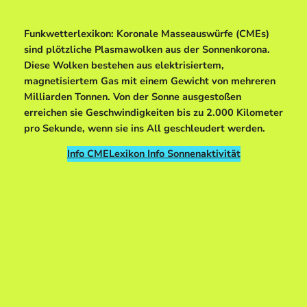
Funkwetterlexikon: Koronale Masseauswürfe (CMEs)
sind plötzliche Plasmawolken aus der Sonnenkorona.
Diese Wolken bestehen aus elektrisiertem,
magnetisiertem Gas mit einem Gewicht von mehreren
Milliarden Tonnen. Von der Sonne ausgestoßen
erreichen sie Geschwindigkeiten bis zu 2.000 Kilometer
pro Sekunde, wenn sie ins All geschleudert werden.
Info CME
Lexikon Info Sonnenaktivität