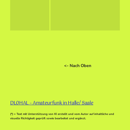
<- Nach Oben
DL0HAL – Amateurfunk in Halle/ Saale
(*) = Text mit Unterstützung von KI erstellt und vom Autor auf inhaltliche und
visuelle Richtigkeit geprüft sowie bearbeitet und ergänzt.