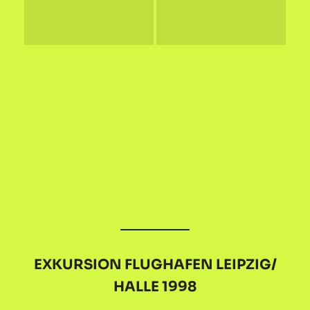
EXKURSION FLUGHAFEN LEIPZIG/
HALLE 1998