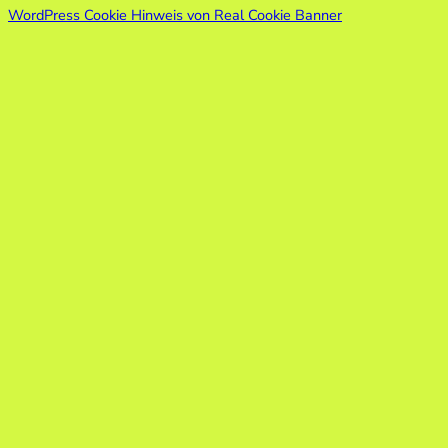
WordPress Cookie Hinweis von Real Cookie Banner