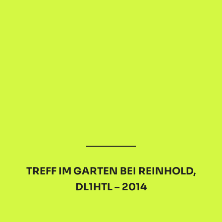
TREFF IM GARTEN BEI REINHOLD,
DL1HTL – 2014