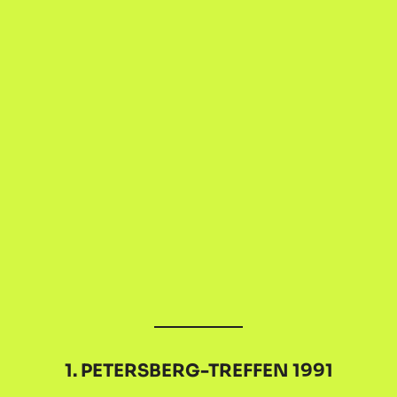
1. PETERSBERG-TREFFEN 1991