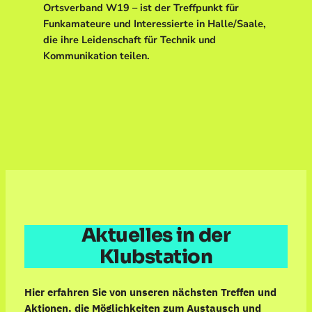
Ortsverband W19 – ist der Treffpunkt für
Funkamateure und Interessierte in Halle/Saale,
die ihre Leidenschaft für Technik und
Kommunikation teilen.
Aktuelles in der
Klubstation
Hier erfahren Sie von unseren nächsten Treffen und
Aktionen, die Möglichkeiten zum Austausch und