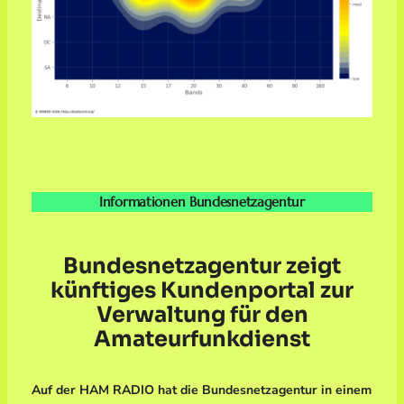
Informationen Bundesnetzagentur
Bundesnetzagentur zeigt
künftiges Kundenportal zur
Verwaltung für den
Amateurfunkdienst
Auf der HAM RADIO hat die Bundesnetzagentur in einem