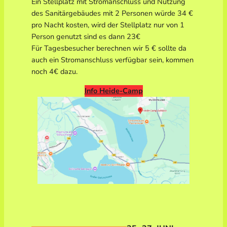
Ein Stellplatz mit Stromanschluss und Nutzung
des Sanitärgebäudes mit 2 Personen würde 34 €
pro Nacht kosten, wird der Stellplatz nur von 1
Person genutzt sind es dann 23€
Für Tagesbesucher berechnen wir 5 € sollte da
auch ein Stromanschluss verfügbar sein, kommen
noch 4€ dazu.
Info Heide-Camp