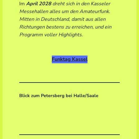
Im
April 2028
dreht sich in den Kasseler
Messehallen alles um den Amateurfunk.
Mitten in Deutschland, damit aus allen
Richtungen bestens zu erreichen, und ein
Programm voller Highlights
.
Funktag Kassel
Blick zum Petersberg bei Halle/Saale