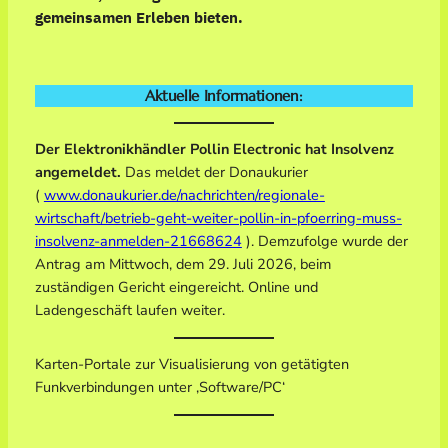
gemeinsamen Erleben bieten.
Aktuelle Informationen:
Der Elektronikhändler Pollin Electronic hat Insolvenz
angemeldet.
Das meldet der Donaukurier
(
www.donaukurier.de/nachrichten/regionale-
wirtschaft/betrieb-geht-weiter-pollin-in-pfoerring-muss-
insolvenz-anmelden-21668624
). Demzufolge wurde der
Antrag am Mittwoch, dem 29. Juli 2026, beim
zuständigen Gericht eingereicht. Online und
Ladengeschäft laufen weiter.
Karten-Portale zur Visualisierung von getätigten
Funkverbindungen unter ‚Software/PC‘