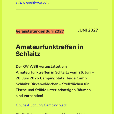
s_2/wiegehtwca.pdf
.
JUNI 2027
Veranstaltungen Juni 2027
Amateurfunktreffen in
Schlaitz
Der OV W38 veranstaltet ein
Amateurfunktreffen in Schlaitz vom 26. Juni –
28. Juni 2026 Campingplatz Heide Camp
Schlaitz Birkenwäldchen – Stellflächen für
Tische und Stühle unter schattigen Bäumen
sind vorhanden!
Online-Buchung Campingplatz