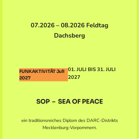
07.2026 – 08.2026 Feldtag
Dachsberg
01. JULI BIS 31. JULI
FUNKAKTIVITÄT Juli
2027
2027
SOP – SEA OF PEACE
ein traditionsreiches Diplom des DARC-Distrikts
Mecklenburg-Vorpommern.