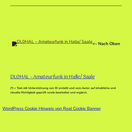
<- Nach Oben
DL0HAL – Amateurfunk in Halle/ Saale
(*) = Text mit Unterstützung von KI erstellt und vom Autor auf inhaltliche und
visuelle Richtigkeit geprüft sowie bearbeitet und ergänzt.
WordPress Cookie Hinweis von Real Cookie Banner